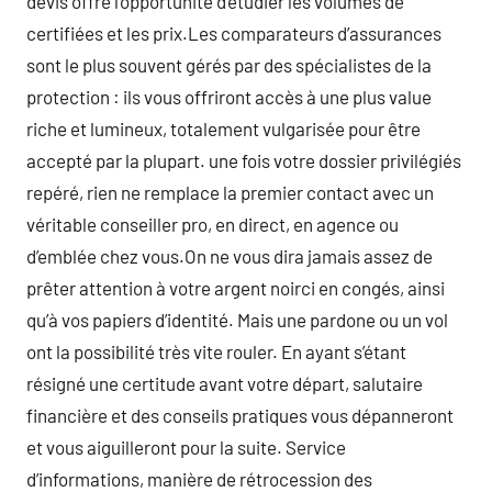
devis offre l’opportunité d’étudier les volumes de
certifiées et les prix.Les comparateurs d’assurances
sont le plus souvent gérés par des spécialistes de la
protection : ils vous offriront accès à une plus value
riche et lumineux, totalement vulgarisée pour être
accepté par la plupart. une fois votre dossier privilégiés
repéré, rien ne remplace la premier contact avec un
véritable conseiller pro, en direct, en agence ou
d’emblée chez vous.On ne vous dira jamais assez de
prêter attention à votre argent noirci en congés, ainsi
qu’à vos papiers d’identité. Mais une pardone ou un vol
ont la possibilité très vite rouler. En ayant s’étant
résigné une certitude avant votre départ, salutaire
financière et des conseils pratiques vous dépanneront
et vous aiguilleront pour la suite. Service
d’informations, manière de rétrocession des