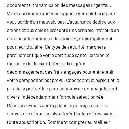
documents, transmission des messages urgents…
Votre assurance absence apporte des solutions pour
vous sortir d’un mauvais pas.L’assurance dédiée aux
chiens et aux salons présente un véritable intérêt, d’un
côté pour les animaux de sociétés, mais également
pour leur titulaire. Ce type de sécurité marchera
pareillement que votre certitude santé ( piscine et
mutuelle de dossier ), c’est à dire qu’un
dédommagement des frais engagés pour entretenir
votre compagnon est prévu. Cependant, la exploit et le
prix de la protection pour animaux de compagnie sont
divers, indépendamment formule sélectionnée.
Réassurez-moi vous explique le principe de cette
couverture et vous assiste à vérifier les offres avant
toute souscription. Comment compter au meilleur