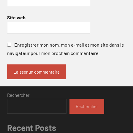
Site web
Enregistrer mon nom, mon e-mail et mon site dans le
navigateur pour mon prochain commentaire.
Rechercher
Rechercher
Recent Posts