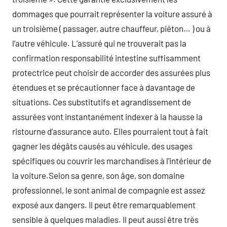
dommages que pourrait représenter la voiture assuré à
un troisième ( passager, autre chauffeur, piéton… ) ou à
l’autre véhicule. L’assuré qui ne trouverait pas la
confirmation responsabilité intestine suffisamment
protectrice peut choisir de accorder des assurées plus
étendues et se précautionner face à davantage de
situations. Ces substitutifs et agrandissement de
assurées vont instantanément indexer à la hausse la
ristourne d’assurance auto. Elles pourraient tout à fait
gagner les dégâts causés au véhicule, des usages
spécifiques ou couvrir les marchandises à l’intérieur de
la voiture.Selon sa genre, son âge, son domaine
professionnel, le sont animal de compagnie est assez
exposé aux dangers. Il peut être remarquablement
sensible à quelques maladies. Il peut aussi être très