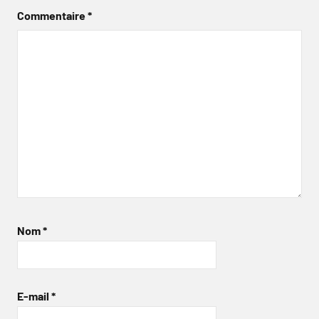
Commentaire
*
Nom
*
E-mail
*