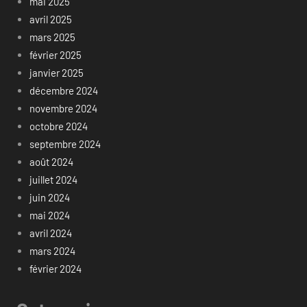
mai 2025
avril 2025
mars 2025
février 2025
janvier 2025
décembre 2024
novembre 2024
octobre 2024
septembre 2024
août 2024
juillet 2024
juin 2024
mai 2024
avril 2024
mars 2024
février 2024