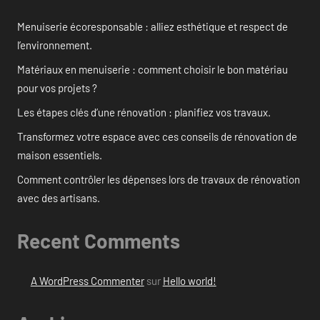
Menuiserie écoresponsable : alliez esthétique et respect de
l’environnement.
Matériaux en menuiserie : comment choisir le bon matériau
pour vos projets ?
Les étapes clés d’une rénovation : planifiez vos travaux.
Transformez votre espace avec ces conseils de rénovation de
maison essentiels.
Comment contrôler les dépenses lors de travaux de rénovation
avec des artisans.
Recent Comments
A WordPress Commenter
sur
Hello world!