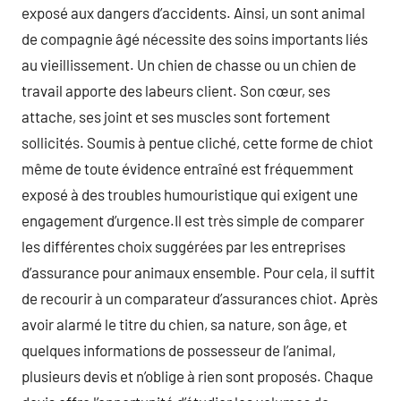
exposé aux dangers d’accidents. Ainsi, un sont animal
de compagnie âgé nécessite des soins importants liés
au vieillissement. Un chien de chasse ou un chien de
travail apporte des labeurs client. Son cœur, ses
attache, ses joint et ses muscles sont fortement
sollicités. Soumis à pentue cliché, cette forme de chiot
même de toute évidence entraîné est fréquemment
exposé à des troubles humouristique qui exigent une
engagement d’urgence.Il est très simple de comparer
les différentes choix suggérées par les entreprises
d’assurance pour animaux ensemble. Pour cela, il suffit
de recourir à un comparateur d’assurances chiot. Après
avoir alarmé le titre du chien, sa nature, son âge, et
quelques informations de possesseur de l’animal,
plusieurs devis et n’oblige à rien sont proposés. Chaque