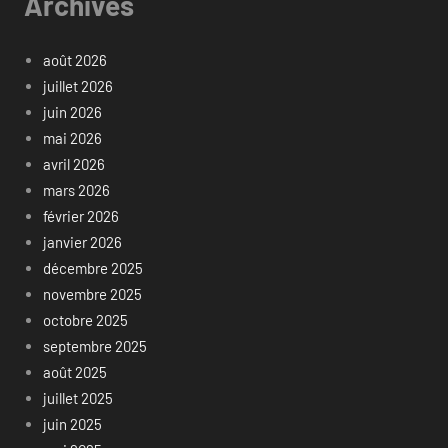
Archives
août 2026
juillet 2026
juin 2026
mai 2026
avril 2026
mars 2026
février 2026
janvier 2026
décembre 2025
novembre 2025
octobre 2025
septembre 2025
août 2025
juillet 2025
juin 2025