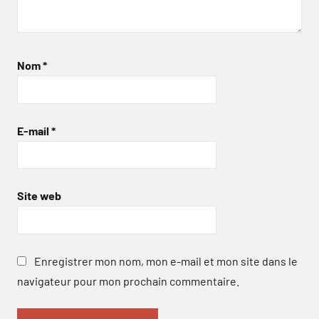
Nom
*
E-mail
*
Site web
Enregistrer mon nom, mon e-mail et mon site dans le
navigateur pour mon prochain commentaire.