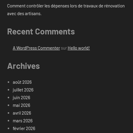
Comment contrôler les dépenses lors de travaux de rénovation
avec des artisans.
Recent Comments
A WordPress Commenter
sur
Hello world!
Archives
août 2026
juillet 2026
juin 2026
mai 2026
avril 2026
mars 2026
février 2026