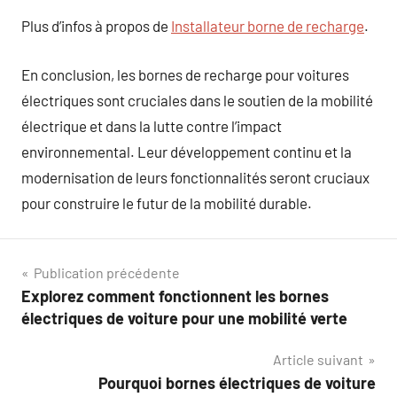
Plus d’infos à propos de
Installateur borne de recharge
.
En conclusion, les bornes de recharge pour voitures
électriques sont cruciales dans le soutien de la mobilité
électrique et dans la lutte contre l’impact
environnemental. Leur développement continu et la
modernisation de leurs fonctionnalités seront cruciaux
pour construire le futur de la mobilité durable.
Navigation
Publication précédente
Explorez comment fonctionnent les bornes
de
électriques de voiture pour une mobilité verte
l’article
Article suivant
Pourquoi bornes électriques de voiture