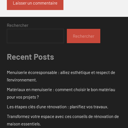
Rechercher
Rechercher
Recent Posts
Menuiserie écoresponsable : alliez esthétique et respect de
l’environnement.
Matériaux en menuiserie : comment choisir le bon matériau
pour vos projets ?
Les étapes clés d’une rénovation : planifiez vos travaux.
Transformez votre espace avec ces conseils de rénovation de
maison essentiels.