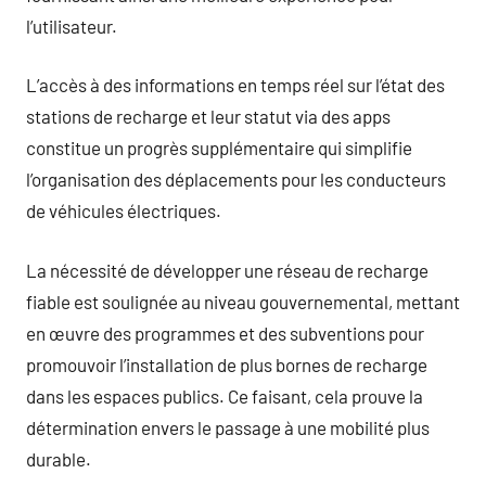
l’utilisateur.
L’accès à des informations en temps réel sur l’état des
stations de recharge et leur statut via des apps
constitue un progrès supplémentaire qui simplifie
l’organisation des déplacements pour les conducteurs
de véhicules électriques.
La nécessité de développer une réseau de recharge
fiable est soulignée au niveau gouvernemental, mettant
en œuvre des programmes et des subventions pour
promouvoir l’installation de plus bornes de recharge
dans les espaces publics. Ce faisant, cela prouve la
détermination envers le passage à une mobilité plus
durable.