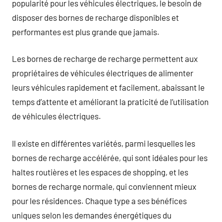
popularité pour les véhicules électriques, le besoin de
disposer des bornes de recharge disponibles et
performantes est plus grande que jamais.
Les bornes de recharge de recharge permettent aux
propriétaires de véhicules électriques de alimenter
leurs véhicules rapidement et facilement, abaissant le
temps d’attente et améliorant la praticité de l’utilisation
de véhicules électriques.
Il existe en différentes variétés, parmi lesquelles les
bornes de recharge accélérée, qui sont idéales pour les
haltes routières et les espaces de shopping, et les
bornes de recharge normale, qui conviennent mieux
pour les résidences. Chaque type a ses bénéfices
uniques selon les demandes énergétiques du