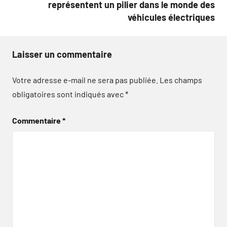
représentent un pilier dans le monde des
véhicules électriques
Laisser un commentaire
Votre adresse e-mail ne sera pas publiée.
Les champs
obligatoires sont indiqués avec
*
Commentaire
*