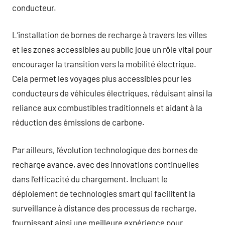
conducteur.
L’installation de bornes de recharge à travers les villes
et les zones accessibles au public joue un rôle vital pour
encourager la transition vers la mobilité électrique.
Cela permet les voyages plus accessibles pour les
conducteurs de véhicules électriques, réduisant ainsi la
reliance aux combustibles traditionnels et aidant à la
réduction des émissions de carbone.
Par ailleurs, l’évolution technologique des bornes de
recharge avance, avec des innovations continuelles
dans l’efficacité du chargement. Incluant le
déploiement de technologies smart qui facilitent la
surveillance à distance des processus de recharge,
fournissant ainsi une meilleure expérience pour