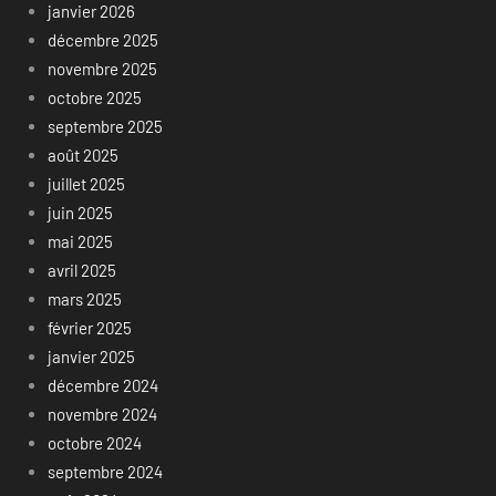
janvier 2026
décembre 2025
novembre 2025
octobre 2025
septembre 2025
août 2025
juillet 2025
juin 2025
mai 2025
avril 2025
mars 2025
février 2025
janvier 2025
décembre 2024
novembre 2024
octobre 2024
septembre 2024