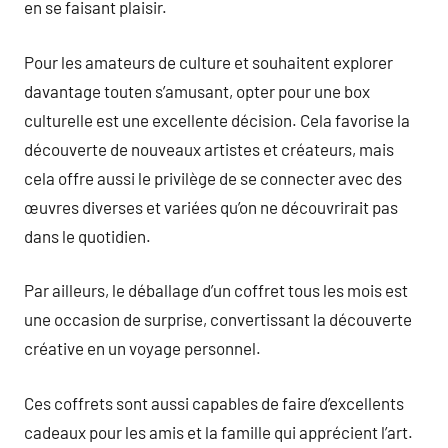
en se faisant plaisir.
Pour les amateurs de culture et souhaitent explorer
davantage touten s’amusant, opter pour une box
culturelle est une excellente décision. Cela favorise la
découverte de nouveaux artistes et créateurs, mais
cela offre aussi le privilège de se connecter avec des
œuvres diverses et variées qu’on ne découvrirait pas
dans le quotidien.
Par ailleurs, le déballage d’un coffret tous les mois est
une occasion de surprise, convertissant la découverte
créative en un voyage personnel.
Ces coffrets sont aussi capables de faire d’excellents
cadeaux pour les amis et la famille qui apprécient l’art.