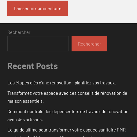
Rechercher
Rechercher
Recent Posts
Les étapes clés d’une rénovation : planifiez vos travaux.
Transformez votre espace avec ces conseils de rénovation de
maison essentiels.
Comment contrôler les dépenses lors de travaux de rénovation
avec des artisans.
Le guide ultime pour transformer votre espace sanitaire PMR