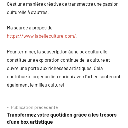
C’est une manière créative de transmettre une passion
culturelle à d’autres.
Ma source à propos de
https://www.labelleculture.com/
.
Pour terminer, la souscription àune box culturelle
constitue une exploration continue de la culture et
ouvre une porte aux richesses artistiques. Cela
contribue à forger un lien enrichi avec l’art en soutenant
également le milieu culturel.
Navigation
Publication précédente
Transformez votre quotidien grâce à les trésors
de
d’une box artistique