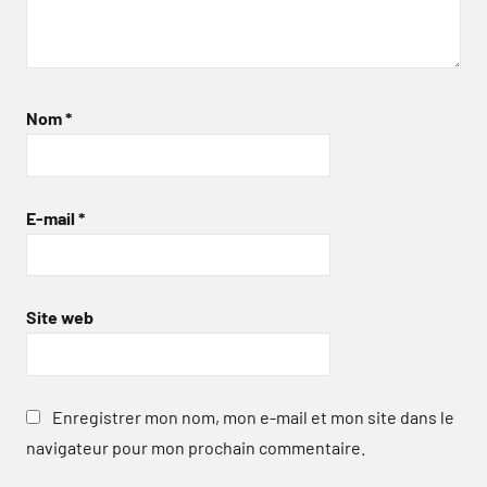
Nom
*
E-mail
*
Site web
Enregistrer mon nom, mon e-mail et mon site dans le
navigateur pour mon prochain commentaire.