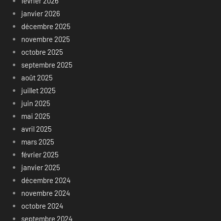
février 2026
janvier 2026
décembre 2025
novembre 2025
octobre 2025
septembre 2025
août 2025
juillet 2025
juin 2025
mai 2025
avril 2025
mars 2025
février 2025
janvier 2025
décembre 2024
novembre 2024
octobre 2024
septembre 2024