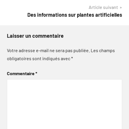
l’article
Article suivant
Des informations sur plantes artificielles
Laisser un commentaire
Votre adresse e-mail ne sera pas publiée.
Les champs
obligatoires sont indiqués avec
*
Commentaire
*