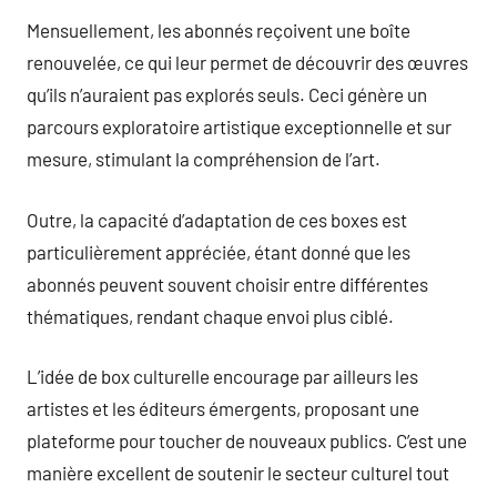
Mensuellement, les abonnés reçoivent une boîte
renouvelée, ce qui leur permet de découvrir des œuvres
qu’ils n’auraient pas explorés seuls. Ceci génère un
parcours exploratoire artistique exceptionnelle et sur
mesure, stimulant la compréhension de l’art.
Outre, la capacité d’adaptation de ces boxes est
particulièrement appréciée, étant donné que les
abonnés peuvent souvent choisir entre différentes
thématiques, rendant chaque envoi plus ciblé.
L’idée de box culturelle encourage par ailleurs les
artistes et les éditeurs émergents, proposant une
plateforme pour toucher de nouveaux publics. C’est une
manière excellent de soutenir le secteur culturel tout