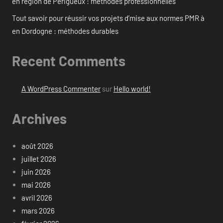
en région de Périgueux : méthodes professionnelles
Tout savoir pour réussir vos projets d’mise aux normes PMR à
en Dordogne : méthodes durables
Recent Comments
A WordPress Commenter
sur
Hello world!
Archives
août 2026
juillet 2026
juin 2026
mai 2026
avril 2026
mars 2026