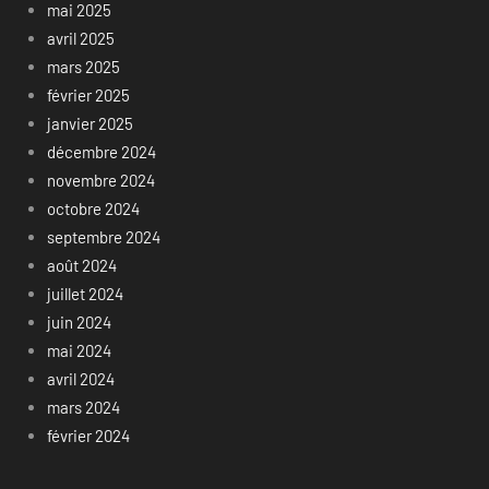
mai 2025
avril 2025
mars 2025
février 2025
janvier 2025
décembre 2024
novembre 2024
octobre 2024
septembre 2024
août 2024
juillet 2024
juin 2024
mai 2024
avril 2024
mars 2024
février 2024