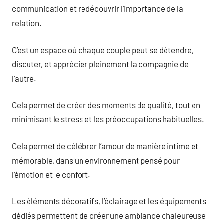
communication et redécouvrir l’importance de la
relation.
C’est un espace où chaque couple peut se détendre,
discuter, et apprécier pleinement la compagnie de
l’autre.
Cela permet de créer des moments de qualité, tout en
minimisant le stress et les préoccupations habituelles.
Cela permet de célébrer l’amour de manière intime et
mémorable, dans un environnement pensé pour
l’émotion et le confort.
Les éléments décoratifs, l’éclairage et les équipements
dédiés permettent de créer une ambiance chaleureuse