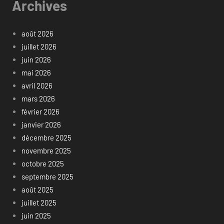
Archives
août 2026
juillet 2026
juin 2026
mai 2026
avril 2026
mars 2026
février 2026
janvier 2026
décembre 2025
novembre 2025
octobre 2025
septembre 2025
août 2025
juillet 2025
juin 2025