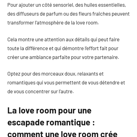
Pour ajouter un côté sensoriel, des huiles essentielles,
des diffuseurs de parfum ou des fleurs fraîches peuvent
transformer l’atmosphère de la love room.
Cela montre une attention aux détails qui peut faire
toute la différence et qui démontre l’effort fait pour
créer une ambiance parfaite pour votre partenaire.
Optez pour des morceaux doux, relaxants et
romantiques qui vous permettent de vous détendre et
de vous concentrer sur l’autre.
La love room pour une
escapade romantique :
comment une love room crée