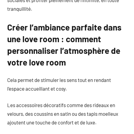
tranquillité.
Créer l’ambiance parfaite dans
une love room : comment
personnaliser l’atmosphère de
votre love room
Cela permet de stimuler les sens tout en rendant
l’espace accueillant et cosy.
Les accessoires décoratifs comme des rideaux en
velours, des coussins en satin ou des tapis moelleux
ajoutent une touche de confort et de luxe.