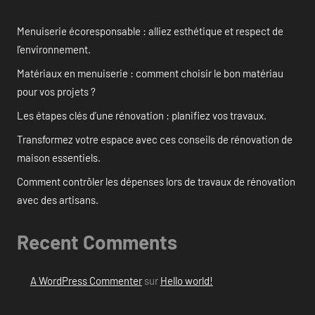
Menuiserie écoresponsable : alliez esthétique et respect de
l’environnement.
Matériaux en menuiserie : comment choisir le bon matériau
pour vos projets ?
Les étapes clés d’une rénovation : planifiez vos travaux.
Transformez votre espace avec ces conseils de rénovation de
maison essentiels.
Comment contrôler les dépenses lors de travaux de rénovation
avec des artisans.
Recent Comments
A WordPress Commenter
sur
Hello world!