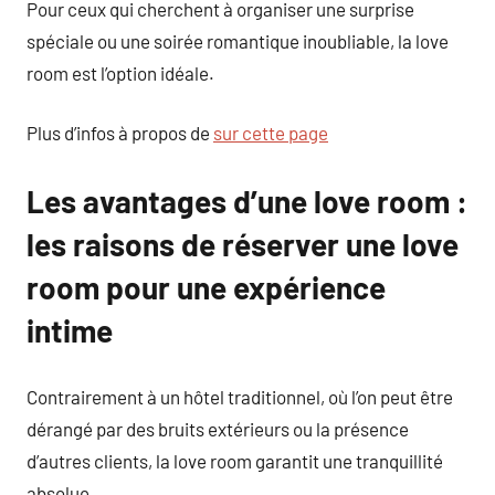
Pour ceux qui cherchent à organiser une surprise
spéciale ou une soirée romantique inoubliable, la love
room est l’option idéale.
Plus d’infos à propos de
sur cette page
Les avantages d’une love room :
les raisons de réserver une love
room pour une expérience
intime
Contrairement à un hôtel traditionnel, où l’on peut être
dérangé par des bruits extérieurs ou la présence
d’autres clients, la love room garantit une tranquillité
absolue.