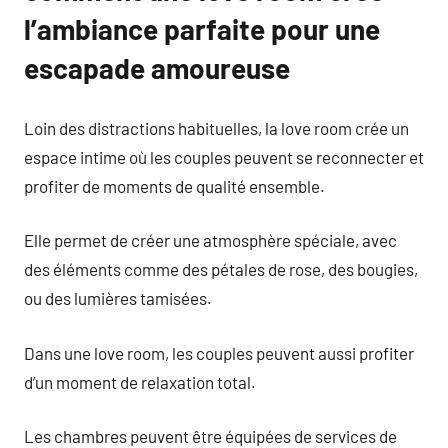
l’ambiance parfaite pour une
escapade amoureuse
Loin des distractions habituelles, la love room crée un
espace intime où les couples peuvent se reconnecter et
profiter de moments de qualité ensemble.
Elle permet de créer une atmosphère spéciale, avec
des éléments comme des pétales de rose, des bougies,
ou des lumières tamisées.
Dans une love room, les couples peuvent aussi profiter
d’un moment de relaxation total.
Les chambres peuvent être équipées de services de