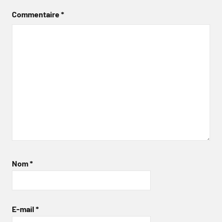
Commentaire
*
Nom
*
E-mail
*