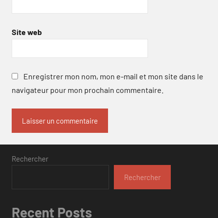
Site web
Enregistrer mon nom, mon e-mail et mon site dans le
navigateur pour mon prochain commentaire.
Rechercher
Rechercher
Recent Posts