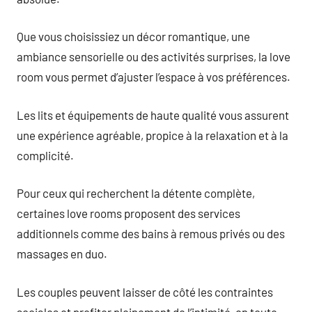
Que vous choisissiez un décor romantique, une
ambiance sensorielle ou des activités surprises, la love
room vous permet d’ajuster l’espace à vos préférences.
Les lits et équipements de haute qualité vous assurent
une expérience agréable, propice à la relaxation et à la
complicité.
Pour ceux qui recherchent la détente complète,
certaines love rooms proposent des services
additionnels comme des bains à remous privés ou des
massages en duo.
Les couples peuvent laisser de côté les contraintes
sociales et profiter pleinement de l’intimité, en toute