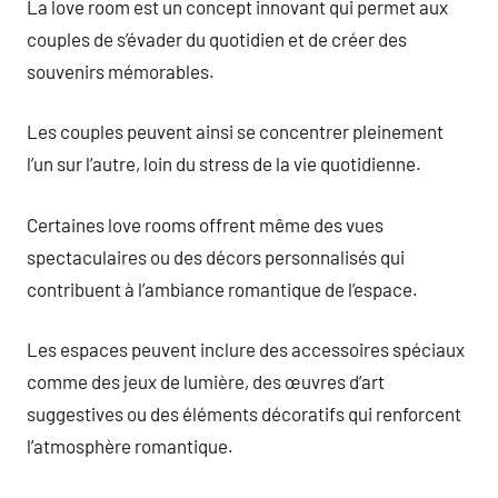
La love room est un concept innovant qui permet aux
couples de s’évader du quotidien et de créer des
souvenirs mémorables.
Les couples peuvent ainsi se concentrer pleinement
l’un sur l’autre, loin du stress de la vie quotidienne.
Certaines love rooms offrent même des vues
spectaculaires ou des décors personnalisés qui
contribuent à l’ambiance romantique de l’espace.
Les espaces peuvent inclure des accessoires spéciaux
comme des jeux de lumière, des œuvres d’art
suggestives ou des éléments décoratifs qui renforcent
l’atmosphère romantique.