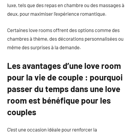
luxe, tels que des repas en chambre ou des massages à
deux, pour maximiser l’expérience romantique.
Certaines love rooms offrent des options comme des
chambres à thème, des décorations personnalisées ou
même des surprises à la demande.
Les avantages d’une love room
pour la vie de couple : pourquoi
passer du temps dans une love
room est bénéfique pour les
couples
C’est une occasion idéale pour renforcer la