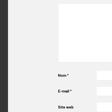
Nom
*
E-mail
*
Site web