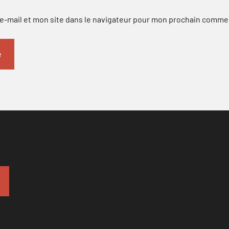
-mail et mon site dans le navigateur pour mon prochain comme