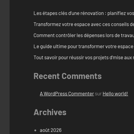
Les étapes clés d’une rénovation : planifiez vo
Transformez votre espace avec ces conseils de
Comment contrôler les dépenses lors de travau
Le guide ultime pour transformer votre espace
Tout savoir pour réussir vos projets d’mise a
Recent Comments
A WordPress Commenter
sur
Hello world!
Archives
août 2026