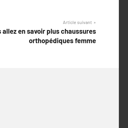
Article suivant
 allez en savoir plus chaussures
orthopédiques femme