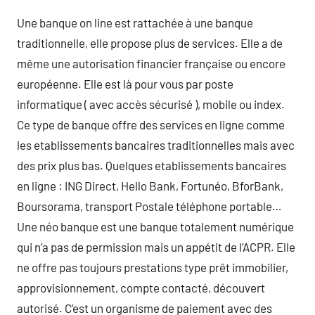
Une banque on line est rattachée à une banque
traditionnelle, elle propose plus de services. Elle a de
même une autorisation financier française ou encore
européenne. Elle est là pour vous par poste
informatique ( avec accès sécurisé ), mobile ou index.
Ce type de banque offre des services en ligne comme
les etablissements bancaires traditionnelles mais avec
des prix plus bas. Quelques etablissements bancaires
en ligne : ING Direct, Hello Bank, Fortunéo, BforBank,
Boursorama, transport Postale téléphone portable…
Une néo banque est une banque totalement numérique
qui n’a pas de permission mais un appétit de l’ACPR. Elle
ne offre pas toujours prestations type prêt immobilier,
approvisionnement, compte contacté, découvert
autorisé. C’est un organisme de paiement avec des