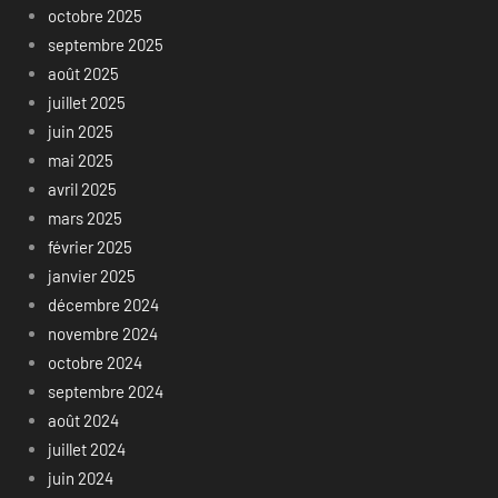
octobre 2025
septembre 2025
août 2025
juillet 2025
juin 2025
mai 2025
avril 2025
mars 2025
février 2025
janvier 2025
décembre 2024
novembre 2024
octobre 2024
septembre 2024
août 2024
juillet 2024
juin 2024