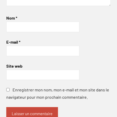
Nom
*
E-mail
*
Site web
Enregistrer mon nom, mon e-mail et mon site dans le
navigateur pour mon prochain commentaire.