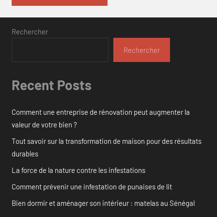
Rechercher
Rechercher
Recent Posts
Comment une entreprise de rénovation peut augmenter la
valeur de votre bien ?
Tout savoir sur la transformation de maison pour des résultats
durables
La force de la nature contre les infestations
Comment prévenir une infestation de punaises de lit
Bien dormir et aménager son intérieur : matelas au Sénégal