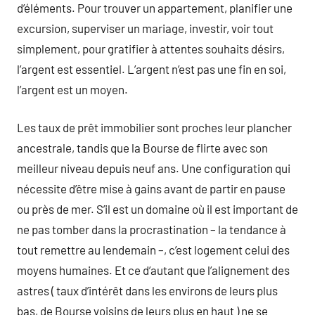
d’éléments. Pour trouver un appartement, planifier une
excursion, superviser un mariage, investir, voir tout
simplement, pour gratifier à attentes souhaits désirs,
l’argent est essentiel. L’argent n’est pas une fin en soi,
l’argent est un moyen.
Les taux de prêt immobilier sont proches leur plancher
ancestrale, tandis que la Bourse de flirte avec son
meilleur niveau depuis neuf ans. Une configuration qui
nécessite d’être mise à gains avant de partir en pause
ou près de mer. S’il est un domaine où il est important de
ne pas tomber dans la procrastination – la tendance à
tout remettre au lendemain –, c’est logement celui des
moyens humaines. Et ce d’autant que l’alignement des
astres ( taux d’intérêt dans les environs de leurs plus
bas, de Bourse voisins de leurs plus en haut ) ne se