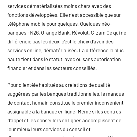
services dématérialisées moins chers avec des
fonctions développées. Elle n’est accessible que sur
téléphone mobile pour quelques. Quelques néo-
banques : N26, Orange Bank, Révolut, C-zam Ce qui ne
différencie pas les deux, c’est le choix d’avoir des
services on line, dématérialisés. La différence la plus
haute tient dans le statut, avec ou sans autorisation
financier et dans les secteurs conseillés.
Pour clientèle habitués aux relations de qualité
suggérées par les banques traditionnelles, le manque
de contact humain constitue le premier inconvénient
assignable à la banque en ligne. Même si les centres
d’appel et les conseillers en lignes accomplissent de
leur mieux leurs services du conseil et