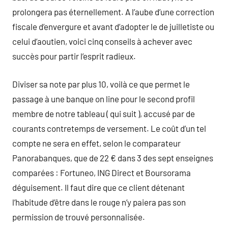
prolongera pas éternellement. A l’aube d’une correction
fiscale d’envergure et avant d’adopter le de juilletiste ou
celui d’aoutien, voici cinq conseils à achever avec
succès pour partir l’esprit radieux.
Diviser sa note par plus 10, voilà ce que permet le
passage à une banque on line pour le second profil
membre de notre tableau ( qui suit ), accusé par de
courants contretemps de versement. Le coût d’un tel
compte ne sera en effet, selon le comparateur
Panorabanques, que de 22 € dans 3 des sept enseignes
comparées : Fortuneo, ING Direct et Boursorama
déguisement. Il faut dire que ce client détenant
l’habitude d’être dans le rouge n’y paiera pas son
permission de trouvé personnalisée.