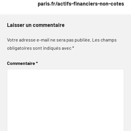
paris.fr/actifs-financiers-non-cotes
Laisser un commentaire
Votre adresse e-mail ne sera pas publiée.
Les champs
obligatoires sont indiqués avec
*
Commentaire
*