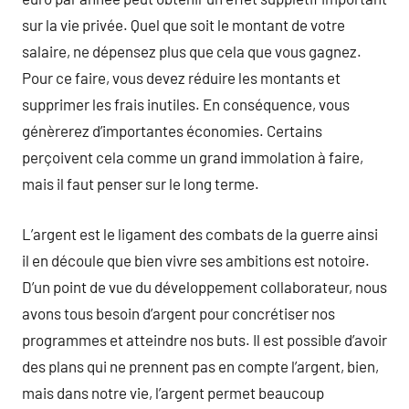
sur la vie privée. Quel que soit le montant de votre
salaire, ne dépensez plus que cela que vous gagnez.
Pour ce faire, vous devez réduire les montants et
supprimer les frais inutiles. En conséquence, vous
génèrerez d’importantes économies. Certains
perçoivent cela comme un grand immolation à faire,
mais il faut penser sur le long terme.
L’argent est le ligament des combats de la guerre ainsi
il en découle que bien vivre ses ambitions est notoire.
D’un point de vue du développement collaborateur, nous
avons tous besoin d’argent pour concrétiser nos
programmes et atteindre nos buts. Il est possible d’avoir
des plans qui ne prennent pas en compte l’argent, bien,
mais dans notre vie, l’argent permet beaucoup