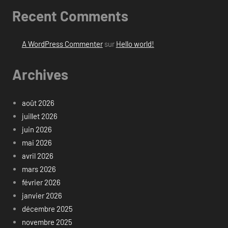
Recent Comments
A WordPress Commenter
sur
Hello world!
Archives
août 2026
juillet 2026
juin 2026
mai 2026
avril 2026
mars 2026
février 2026
janvier 2026
décembre 2025
novembre 2025