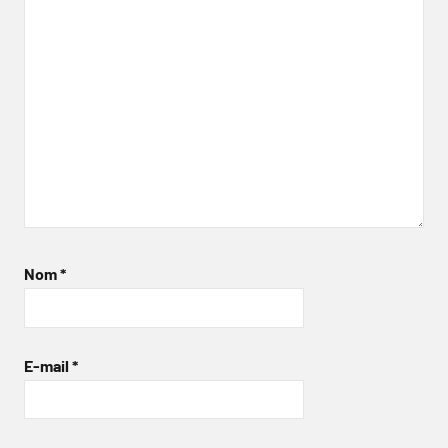
Nom
*
E-mail
*