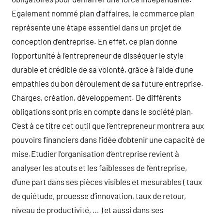
Egalement nommé plan d’affaires, le commerce plan
représente une étape essentiel dans un projet de
conception d’entreprise. En effet, ce plan donne
l’opportunité à l’entrepreneur de disséquer le style
durable et crédible de sa volonté, grâce à l’aide d’une
empathies du bon déroulement de sa future entreprise.
Charges, création, développement. De différents
obligations sont pris en compte dans le société plan.
C’est à ce titre cet outil que l’entrepreneur montrera aux
pouvoirs financiers dans l’idée d’obtenir une capacité de
mise.Etudier l’organisation d’entreprise revient à
analyser les atouts et les faiblesses de l’entreprise,
d’une part dans ses pièces visibles et mesurables ( taux
de quiétude, prouesse d’innovation, taux de retour,
niveau de productivité, … ) et aussi dans ses