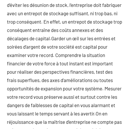
d’éviter les désunion de stock, l’entreprise doit fabriquer
avec un entrepot de stockage suffisant, ni trop bas, ni
trop conséquent. En effet, un entrepot de stockage trop
conséquent entraîne des coûts annexes et des
décalages de capital.Garder un œil sur les entrées et
soirées d’argent de votre société est capital pour
examiner votre record. Comprendre la situation
financier de votre force à tout instant est important
pour réaliser des perspectives financières, test des
frais superflues, des axes d’améliorations ou toutes
opportunités de expansion pour votre système. Mesurer
votre record vous préserve aussi et surtout contre les
dangers de faiblesses de capital en vous alarmant et
vous laissant le temps servant à les avertir.On en
réjouissance que la maîtrise d’entreprise ne compte pas