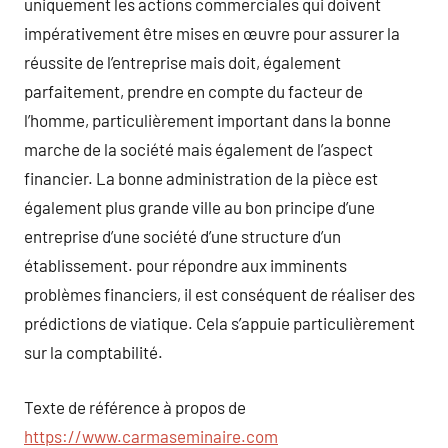
uniquement les actions commerciales qui doivent
impérativement être mises en œuvre pour assurer la
réussite de l’entreprise mais doit, également
parfaitement, prendre en compte du facteur de
l’homme, particulièrement important dans la bonne
marche de la société mais également de l’aspect
financier. La bonne administration de la pièce est
également plus grande ville au bon principe d’une
entreprise d’une société d’une structure d’un
établissement. pour répondre aux imminents
problèmes financiers, il est conséquent de réaliser des
prédictions de viatique. Cela s’appuie particulièrement
sur la comptabilité.
Texte de référence à propos de
https://www.carmaseminaire.com