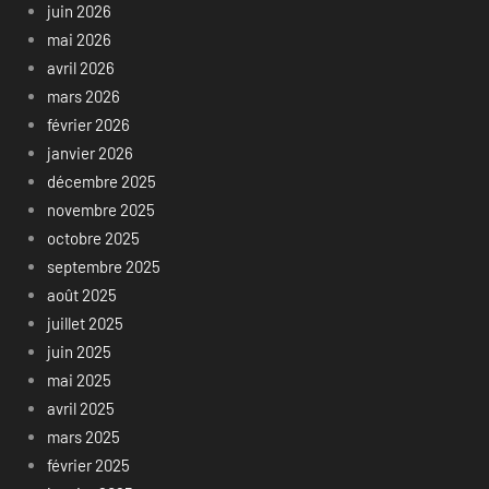
juin 2026
mai 2026
avril 2026
mars 2026
février 2026
janvier 2026
décembre 2025
novembre 2025
octobre 2025
septembre 2025
août 2025
juillet 2025
juin 2025
mai 2025
avril 2025
mars 2025
février 2025