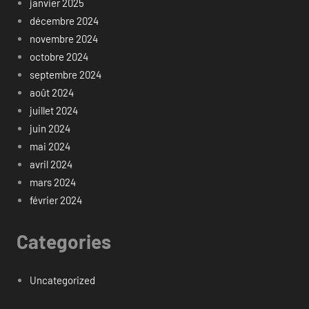
janvier 2025
décembre 2024
novembre 2024
octobre 2024
septembre 2024
août 2024
juillet 2024
juin 2024
mai 2024
avril 2024
mars 2024
février 2024
Categories
Uncategorized