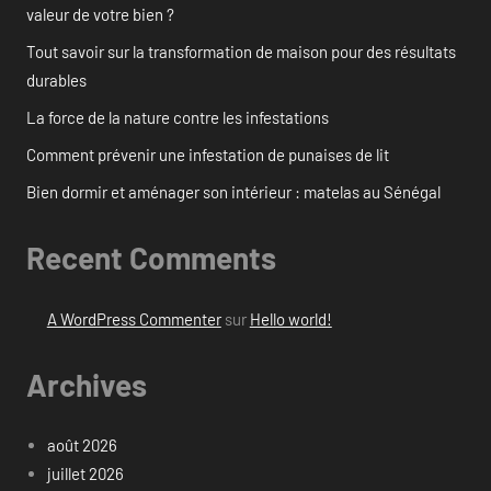
valeur de votre bien ?
Tout savoir sur la transformation de maison pour des résultats
durables
La force de la nature contre les infestations
Comment prévenir une infestation de punaises de lit
Bien dormir et aménager son intérieur : matelas au Sénégal
Recent Comments
A WordPress Commenter
sur
Hello world!
Archives
août 2026
juillet 2026