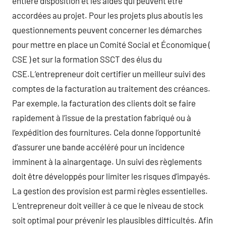
entière disposition et les aides qui peuvent être
accordées au projet. Pour les projets plus aboutis les
questionnements peuvent concerner les démarches
pour mettre en place un Comité Social et Économique (
CSE ) et sur la formation SSCT des élus du
CSE.L’entrepreneur doit certifier un meilleur suivi des
comptes de la facturation au traitement des créances.
Par exemple, la facturation des clients doit se faire
rapidement à l’issue de la prestation fabriqué ou à
l’expédition des fournitures. Cela donne l’opportunité
d’assurer une bande accéléré pour un incidence
imminent à la ainargentage. Un suivi des règlements
doit être développés pour limiter les risques d’impayés.
La gestion des provision est parmi règles essentielles.
L’entrepreneur doit veiller à ce que le niveau de stock
soit optimal pour prévenir les plausibles difficultés. Afin