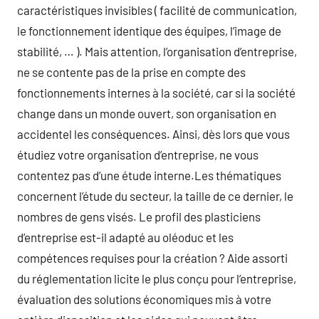
caractéristiques invisibles ( facilité de communication,
le fonctionnement identique des équipes, l’image de
stabilité, … ). Mais attention, l’organisation d’entreprise,
ne se contente pas de la prise en compte des
fonctionnements internes à la société, car si la société
change dans un monde ouvert, son organisation en
accidentel les conséquences. Ainsi, dès lors que vous
étudiez votre organisation d’entreprise, ne vous
contentez pas d’une étude interne.Les thématiques
concernent l’étude du secteur, la taille de ce dernier, le
nombres de gens visés. Le profil des plasticiens
d’entreprise est-il adapté au oléoduc et les
compétences requises pour la création ? Aide assorti
du réglementation licite le plus conçu pour l’entreprise,
évaluation des solutions économiques mis à votre