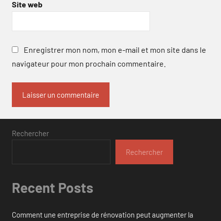
Site web
Enregistrer mon nom, mon e-mail et mon site dans le
navigateur pour mon prochain commentaire.
Rechercher
Rechercher
Recent Posts
Comment une entreprise de rénovation peut augmenter la