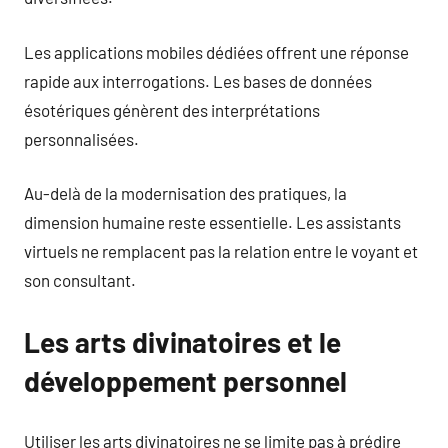
Les applications mobiles dédiées offrent une réponse
rapide aux interrogations. Les bases de données
ésotériques génèrent des interprétations
personnalisées.
Au-delà de la modernisation des pratiques, la
dimension humaine reste essentielle. Les assistants
virtuels ne remplacent pas la relation entre le voyant et
son consultant.
Les arts divinatoires et le
développement personnel
Utiliser les arts divinatoires ne se limite pas à prédire