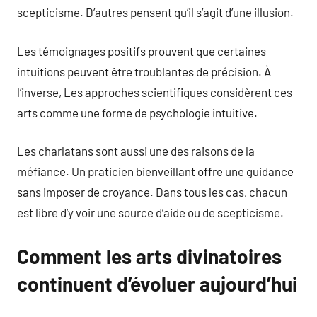
scepticisme. D’autres pensent qu’il s’agit d’une illusion.
Les témoignages positifs prouvent que certaines
intuitions peuvent être troublantes de précision. À
l’inverse, Les approches scientifiques considèrent ces
arts comme une forme de psychologie intuitive.
Les charlatans sont aussi une des raisons de la
méfiance. Un praticien bienveillant offre une guidance
sans imposer de croyance. Dans tous les cas, chacun
est libre d’y voir une source d’aide ou de scepticisme.
Comment les arts divinatoires
continuent d’évoluer aujourd’hui