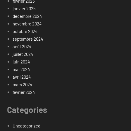
février 2025
janvier 2025
décembre 2024
novembre 2024
octobre 2024
septembre 2024
août 2024
juillet 2024
juin 2024
mai 2024
avril 2024
mars 2024
février 2024
Categories
Uncategorized