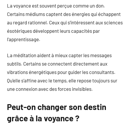
La voyance est souvent perçue comme un don.
Certains médiums captent des énergies qui échappent
au regard rationnel. Ceux qui s’intéressent aux sciences
ésotériques développent leurs capacités par
l’apprentissage.
La méditation aident à mieux capter les messages
subtils. Certains se connectent directement aux
vibrations énergétiques pour guider les consultants.
Qu’elle s’affine avec le temps, elle repose toujours sur
une connexion avec des forces invisibles.
Peut-on changer son destin
grâce à la voyance ?