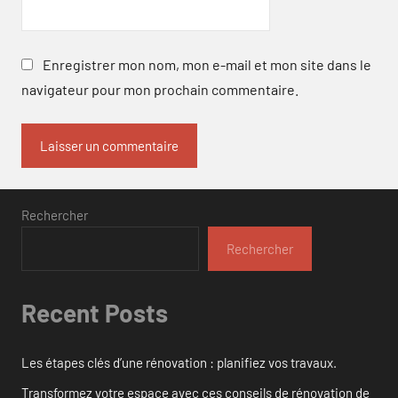
Enregistrer mon nom, mon e-mail et mon site dans le
navigateur pour mon prochain commentaire.
Rechercher
Rechercher
Recent Posts
Les étapes clés d’une rénovation : planifiez vos travaux.
Transformez votre espace avec ces conseils de rénovation de