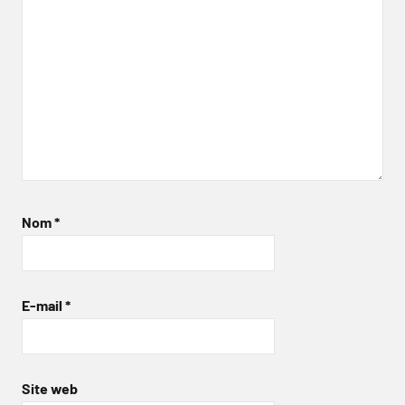
Nom
*
E-mail
*
Site web