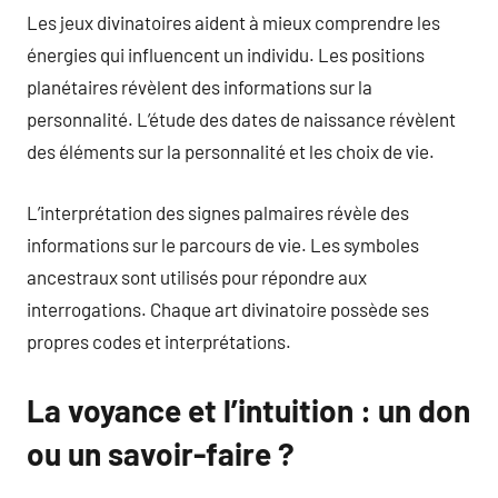
Les jeux divinatoires aident à mieux comprendre les
énergies qui influencent un individu. Les positions
planétaires révèlent des informations sur la
personnalité. L’étude des dates de naissance révèlent
des éléments sur la personnalité et les choix de vie.
L’interprétation des signes palmaires révèle des
informations sur le parcours de vie. Les symboles
ancestraux sont utilisés pour répondre aux
interrogations. Chaque art divinatoire possède ses
propres codes et interprétations.
La voyance et l’intuition : un don
ou un savoir-faire ?