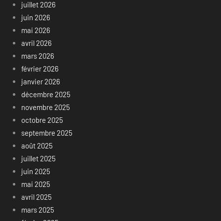
juillet 2026
juin 2026
mai 2026
avril 2026
mars 2026
février 2026
janvier 2026
décembre 2025
novembre 2025
octobre 2025
septembre 2025
août 2025
juillet 2025
juin 2025
mai 2025
avril 2025
mars 2025