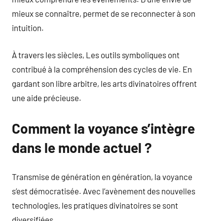
mieux se connaître, permet de se reconnecter à son
intuition.
À travers les siècles, Les outils symboliques ont
contribué à la compréhension des cycles de vie. En
gardant son libre arbitre, les arts divinatoires offrent
une aide précieuse.
Comment la voyance s’intègre
dans le monde actuel ?
Transmise de génération en génération, la voyance
s’est démocratisée. Avec l’avènement des nouvelles
technologies, les pratiques divinatoires se sont
diversifiées.