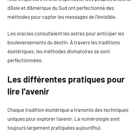
d’Asie et d’Amérique du Sud ont perfectionné des
méthodes pour capter les messages de l’invisible.
Les oracles consultaient les astres pour anticiper les
bouleversements du destin. À travers les traditions
ésotériques, les méthodes divinatoires se sont
perfectionnées.
Les différentes pratiques pour
lire l’avenir
Chaque tradition ésotérique a transmis des techniques
uniques pour explorer l’avenir. La numérologie sont
toujours largement pratiquées aujourd’hui.