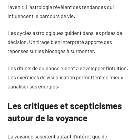
l’avenir. L’astrologie révèlent des tendances qui
influencent le parcours de vie.
Les cycles astrologiques guident dans les prises de
décision. Un tirage bien interprété apporte des
réponses sur les blocages à surmonter.
Les rituels de guidance aident à développer l’intuition.
Les exercices de visualisation permettent de mieux
canaliser ses énergies.
Les critiques et scepticismes
autour de la voyance
La voyance suscitent autant d’intérêt que de