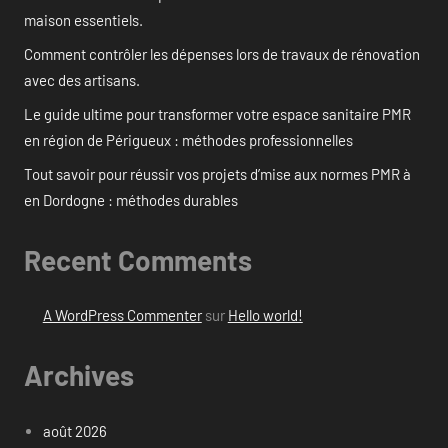
maison essentiels.
Comment contrôler les dépenses lors de travaux de rénovation
avec des artisans.
Le guide ultime pour transformer votre espace sanitaire PMR
en région de Périgueux : méthodes professionnelles
Tout savoir pour réussir vos projets d’mise aux normes PMR à
en Dordogne : méthodes durables
Recent Comments
A WordPress Commenter
sur
Hello world!
Archives
août 2026