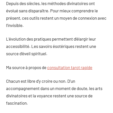
Depuis des siècles, les méthodes divinatoires ont
évolué sans disparaître. Pour mieux comprendre le
présent, ces outils restent un moyen de connexion avec
l’invisible.
L’évolution des pratiques permettent d’élargir leur
accessibilité. Les savoirs ésotériques restent une
source d’éveil spirituel.
Ma source à propos de
consultation tarot rapide
Chacun est libre d’y croire ou non. D’un
accompagnement dans un moment de doute, les arts
divinatoires et la voyance restent une source de
fascination.