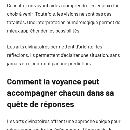
Consulter un voyant aide à comprendre les enjeux d’un
choix à venir. Toutefois, les visions ne sont pas des
fatalités. Une interprétation numérologique permet de
mieux appréhender les possibilités.
Les arts divinatoires permettent d’orienter les
réflexions. Ils permettent d’éclairer une situation, sans
jamais être contraint par une prédiction.
Comment la voyance peut
accompagner chacun dans sa
quête de réponses
Les arts divinatoires offrent une approche unique pour
mieux comprendre les événements. D’une envie de