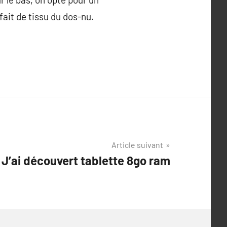
ait de tissu du dos-nu.
Article suivant
J’ai découvert tablette 8go ram