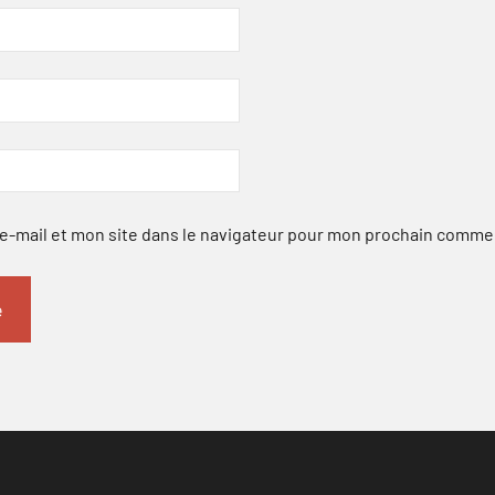
-mail et mon site dans le navigateur pour mon prochain comme