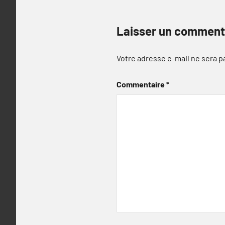
Laisser un comment
Votre adresse e-mail ne sera p
Commentaire
*