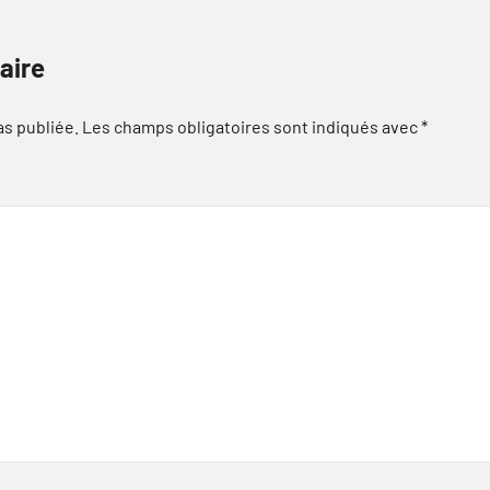
aire
as publiée.
Les champs obligatoires sont indiqués avec
*