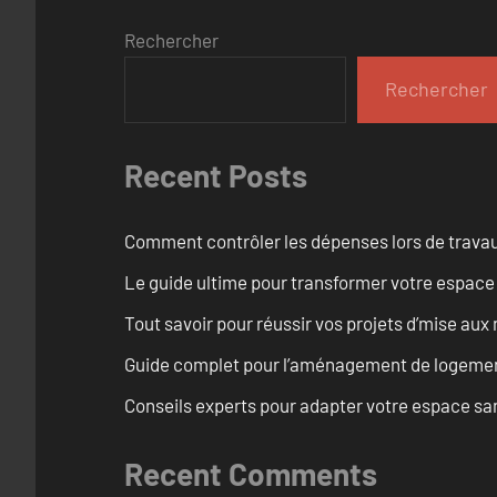
Rechercher
Rechercher
Recent Posts
Comment contrôler les dépenses lors de travau
Le guide ultime pour transformer votre espace
Tout savoir pour réussir vos projets d’mise a
Guide complet pour l’aménagement de logement
Conseils experts pour adapter votre espace sa
Recent Comments