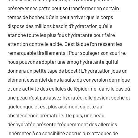
préserver ses patte peut se transformer en certain
temps de bonheur.Cela peut arriver que le corps
dispose des millions besoin d’hydratation qu’elle
étanche toute les plus fous hydratante pour faire
attention contre le acide. C’est là que l’on ressent les
remarquable tiraillements ! Pour soulager son sourire,
nous pouvons adopter une smog hydratante qui lui
donnera un petite tape de boost ! L’hydratation joue un
élément essentiel dans la suite du conversion dermique
et une activité des cellules de l’épiderme. dans le cas où
une peau n’est pas assez hydratée, elle devient sèche et
quelconque et est plus aisément sujette au
obsolescence prématuré. De plus, une peau
déshydratée présente fréquemment des allergies
inhérentes à sa sensibilité accrue aux attaques de