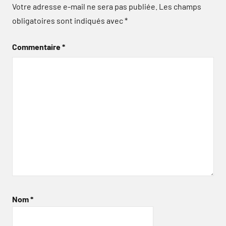
Votre adresse e-mail ne sera pas publiée.
Les champs
obligatoires sont indiqués avec
*
Commentaire
*
Nom
*