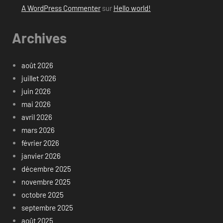
A WordPress Commenter
sur
Hello world!
Archives
août 2026
juillet 2026
juin 2026
mai 2026
avril 2026
mars 2026
février 2026
janvier 2026
décembre 2025
novembre 2025
octobre 2025
septembre 2025
août 2025