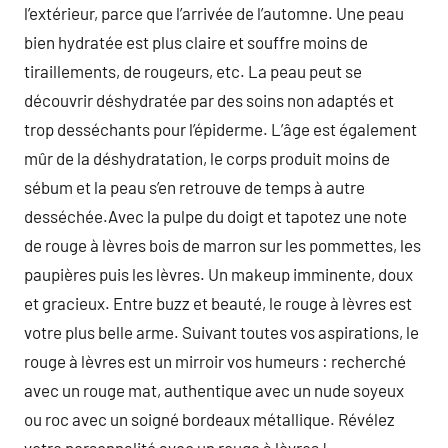
l’extérieur, parce que l’arrivée de l’automne. Une peau
bien hydratée est plus claire et souffre moins de
tiraillements, de rougeurs, etc. La peau peut se
découvrir déshydratée par des soins non adaptés et
trop desséchants pour l’épiderme. L’âge est également
mûr de la déshydratation, le corps produit moins de
sébum et la peau s’en retrouve de temps à autre
desséchée.Avec la pulpe du doigt et tapotez une note
de rouge à lèvres bois de marron sur les pommettes, les
paupières puis les lèvres. Un makeup imminente, doux
et gracieux. Entre buzz et beauté, le rouge à lèvres est
votre plus belle arme. Suivant toutes vos aspirations, le
rouge à lèvres est un mirroir vos humeurs : recherché
avec un rouge mat, authentique avec un nude soyeux
ou roc avec un soigné bordeaux métallique. Révélez