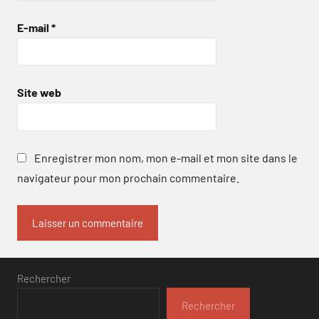
E-mail
*
Site web
Enregistrer mon nom, mon e-mail et mon site dans le
navigateur pour mon prochain commentaire.
Rechercher
Rechercher