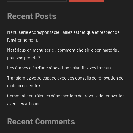
Recent Posts
Menuiserie écoresponsable : alliez esthétique et respect de
l’environnement.
Matériaux en menuiserie : comment choisir le bon matériau
pour vos projets ?
Les étapes clés d’une rénovation : planifiez vos travaux.
Transformez votre espace avec ces conseils de rénovation de
maison essentiels.
Comment contrôler les dépenses lors de travaux de rénovation
avec des artisans.
Recent Comments