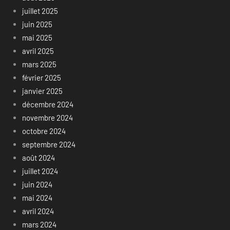
juillet 2025
juin 2025
mai 2025
avril 2025
mars 2025
février 2025
janvier 2025
décembre 2024
novembre 2024
octobre 2024
septembre 2024
août 2024
juillet 2024
juin 2024
mai 2024
avril 2024
mars 2024