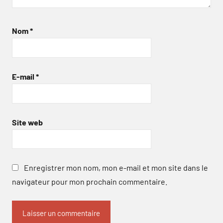
Nom
*
E-mail
*
Site web
Enregistrer mon nom, mon e-mail et mon site dans le
navigateur pour mon prochain commentaire.