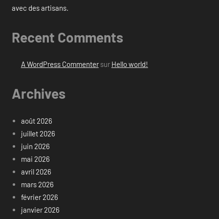
avec des artisans.
Recent Comments
A WordPress Commenter
sur
Hello world!
Archives
août 2026
juillet 2026
juin 2026
mai 2026
avril 2026
mars 2026
février 2026
janvier 2026