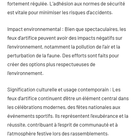
fortement régulée. L’adhésion aux normes de sécurité
est vitale pour minimiser les risques d’accidents.
Impact environnemental : Bien que spectaculaires, les
feux d’artifice peuvent avoir des impacts négatifs sur
l’environnement, notamment la pollution de l’air et la
perturbation de la faune. Des efforts sont faits pour
créer des options plus respectueuses de
l’environnement.
Signification culturelle et usage contemporain : Les
feux d’artifice continuent d’être un élément central dans
les célébrations modernes, des fêtes nationales aux
événements sportifs. Ils représentent l’exubérance et la
réussite, contribuant à l’esprit de communauté et à
l’atmosphère festive lors des rassemblements.