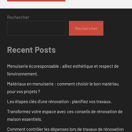
Rechercher
Rechercher
Recent Posts
Menuiserie écoresponsable : alliez esthétique et respect de
l’environnement.
Matériaux en menuiserie : comment choisir le bon matériau
pour vos projets ?
Les étapes clés d’une rénovation : planifiez vos travaux.
Transformez votre espace avec ces conseils de rénovation de
maison essentiels.
Comment contrôler les dépenses lors de travaux de rénovation