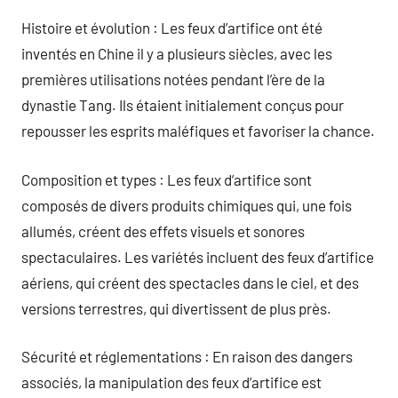
Histoire et évolution : Les feux d’artifice ont été
inventés en Chine il y a plusieurs siècles, avec les
premières utilisations notées pendant l’ère de la
dynastie Tang. Ils étaient initialement conçus pour
repousser les esprits maléfiques et favoriser la chance.
Composition et types : Les feux d’artifice sont
composés de divers produits chimiques qui, une fois
allumés, créent des effets visuels et sonores
spectaculaires. Les variétés incluent des feux d’artifice
aériens, qui créent des spectacles dans le ciel, et des
versions terrestres, qui divertissent de plus près.
Sécurité et réglementations : En raison des dangers
associés, la manipulation des feux d’artifice est