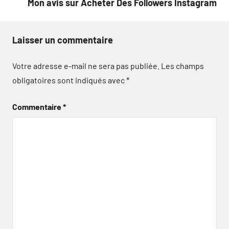
Mon avis sur Acheter Des Followers Instagram
Laisser un commentaire
Votre adresse e-mail ne sera pas publiée.
Les champs
obligatoires sont indiqués avec
*
Commentaire
*