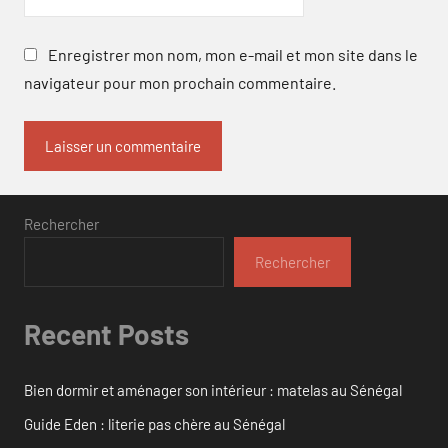
Enregistrer mon nom, mon e-mail et mon site dans le
navigateur pour mon prochain commentaire.
Rechercher
Rechercher
Recent Posts
Bien dormir et aménager son intérieur : matelas au Sénégal
Guide Eden : literie pas chère au Sénégal