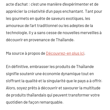
acte d’achat : c’est une manière d’expérimenter et de
apprécier la créativité d’un pays enchantant. Tant pour
les gourmets en quête de saveurs exotiques, les
amoureux de l’art traditionnel ou les adeptes de la
technologie, il y a sans cesse de nouvelles merveilles à
découvrir en provenance de Thaïlande.
Ma source à propos de
Découvrez-en plus ici
.
En définitive, embrasser les produits de Thaïlande
signifie soutenir une économie dynamique tout en
s’offrant la qualité et la singularité que le pays a à offrir.
Alors, soyez prêts à découvrir et savourer la multitude
de produits thaïlandais qui peuvent transformer votre
quotidien de façon remarquable.