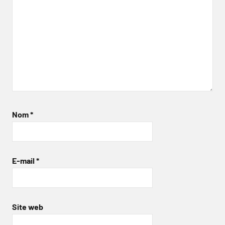
Nom
*
E-mail
*
Site web