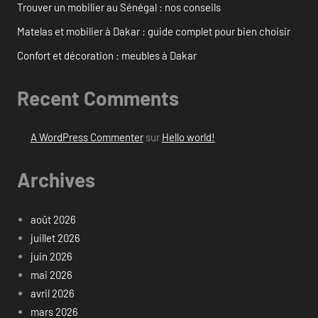
Trouver un mobilier au Sénégal : nos conseils
Matelas et mobilier à Dakar : guide complet pour bien choisir
Confort et décoration : meubles à Dakar
Recent Comments
A WordPress Commenter
sur
Hello world!
Archives
août 2026
juillet 2026
juin 2026
mai 2026
avril 2026
mars 2026