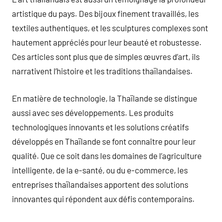
artistique du pays. Des bijoux finement travaillés, les
textiles authentiques, et les sculptures complexes sont
hautement appréciés pour leur beauté et robustesse.
Ces articles sont plus que de simples œuvres d’art, ils
narrativent l’histoire et les traditions thaïlandaises.
En matière de technologie, la Thaïlande se distingue
aussi avec ses développements. Les produits
technologiques innovants et les solutions créatifs
développés en Thaïlande se font connaître pour leur
qualité. Que ce soit dans les domaines de l’agriculture
intelligente, de la e-santé, ou du e-commerce, les
entreprises thaïlandaises apportent des solutions
innovantes qui répondent aux défis contemporains.