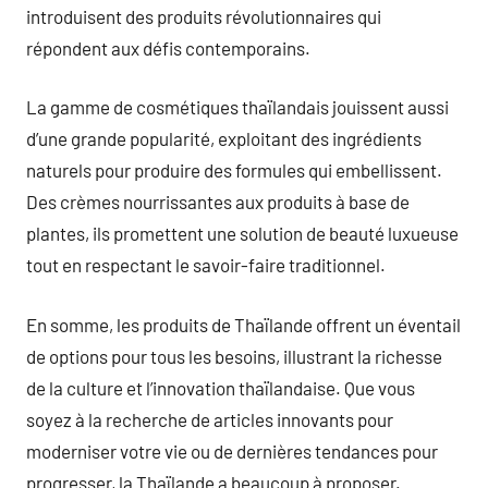
introduisent des produits révolutionnaires qui
répondent aux défis contemporains.
La gamme de cosmétiques thaïlandais jouissent aussi
d’une grande popularité, exploitant des ingrédients
naturels pour produire des formules qui embellissent.
Des crèmes nourrissantes aux produits à base de
plantes, ils promettent une solution de beauté luxueuse
tout en respectant le savoir-faire traditionnel.
En somme, les produits de Thaïlande offrent un éventail
de options pour tous les besoins, illustrant la richesse
de la culture et l’innovation thaïlandaise. Que vous
soyez à la recherche de articles innovants pour
moderniser votre vie ou de dernières tendances pour
progresser, la Thaïlande a beaucoup à proposer.