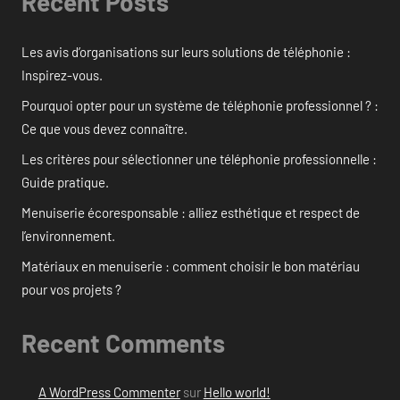
Recent Posts
Les avis d’organisations sur leurs solutions de téléphonie :
Inspirez-vous.
Pourquoi opter pour un système de téléphonie professionnel ? :
Ce que vous devez connaître.
Les critères pour sélectionner une téléphonie professionnelle :
Guide pratique.
Menuiserie écoresponsable : alliez esthétique et respect de
l’environnement.
Matériaux en menuiserie : comment choisir le bon matériau
pour vos projets ?
Recent Comments
A WordPress Commenter
sur
Hello world!