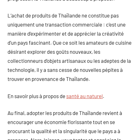
L’achat de produits de Thaïlande ne constitue pas
uniquement une transaction commerciale : c’est une
manière d’expérimenter et de apprécier la créativité
d’un pays fascinant. Que ce soit les amateurs de cuisine
désirant explorer des goûts nouveaux, les
collectionneurs d’objets artisanaux ou les adeptes de la
technologie, il y a sans cesse de nouvelles pépites à
trouver en provenance de Thaïlande.
En savoir plus à propos de
santé au naturel
.
Au final, adopter les produits de Thaïlande revient à
encourager une économie florissante tout en se
procurant la qualité et la singularité que le pays a à