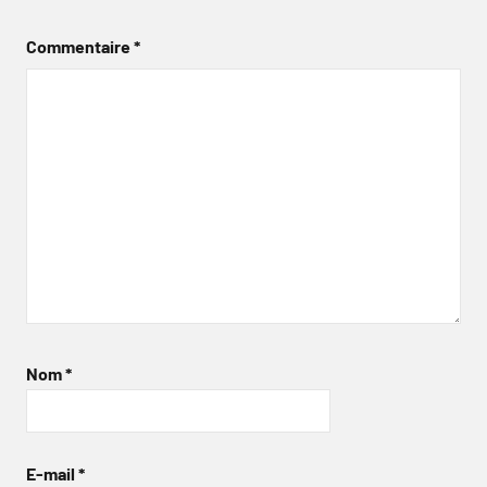
Commentaire
*
Nom
*
E-mail
*