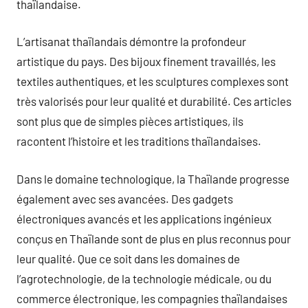
thaïlandaise.
L’artisanat thaïlandais démontre la profondeur
artistique du pays. Des bijoux finement travaillés, les
textiles authentiques, et les sculptures complexes sont
très valorisés pour leur qualité et durabilité. Ces articles
sont plus que de simples pièces artistiques, ils
racontent l’histoire et les traditions thaïlandaises.
Dans le domaine technologique, la Thaïlande progresse
également avec ses avancées. Des gadgets
électroniques avancés et les applications ingénieux
conçus en Thaïlande sont de plus en plus reconnus pour
leur qualité. Que ce soit dans les domaines de
l’agrotechnologie, de la technologie médicale, ou du
commerce électronique, les compagnies thaïlandaises