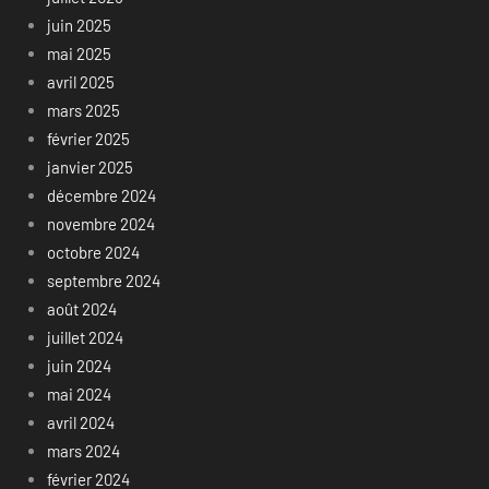
juin 2025
mai 2025
avril 2025
mars 2025
février 2025
janvier 2025
décembre 2024
novembre 2024
octobre 2024
septembre 2024
août 2024
juillet 2024
juin 2024
mai 2024
avril 2024
mars 2024
février 2024