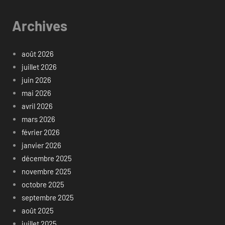
Archives
août 2026
juillet 2026
juin 2026
mai 2026
avril 2026
mars 2026
février 2026
janvier 2026
décembre 2025
novembre 2025
octobre 2025
septembre 2025
août 2025
juillet 2025