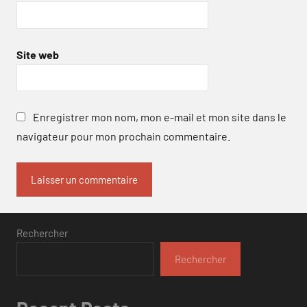
Site web
Enregistrer mon nom, mon e-mail et mon site dans le
navigateur pour mon prochain commentaire.
Rechercher
Rechercher