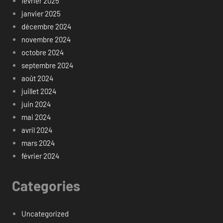
février 2025
janvier 2025
décembre 2024
novembre 2024
octobre 2024
septembre 2024
août 2024
juillet 2024
juin 2024
mai 2024
avril 2024
mars 2024
février 2024
Categories
Uncategorized