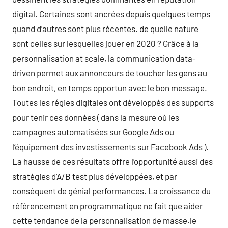
digital. Certaines sont ancrées depuis quelques temps
quand d’autres sont plus récentes. de quelle nature
sont celles sur lesquelles jouer en 2020 ? Grâce à la
personnalisation at scale, la communication data-
driven permet aux annonceurs de toucher les gens au
bon endroit, en temps opportun avec le bon message.
Toutes les régies digitales ont développés des supports
pour tenir ces données ( dans la mesure où les
campagnes automatisées sur Google Ads ou
l’équipement des investissements sur Facebook Ads ).
La hausse de ces résultats offre l’opportunité aussi des
stratégies d’A/B test plus développées, et par
conséquent de génial performances. La croissance du
référencement en programmatique ne fait que aider
cette tendance de la personnalisation de masse.le