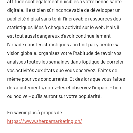
attitude sont également nuisibles à votre bonne santé
digitale. Il est bien sûr inconcevable de développer un
publicité digital sans tenir l’incroyable ressources des
statistiques liées à chaque activité sur le web. Mais il
est tout aussi dangereux d’avoir continuellement
l’arcade dans les statistiques : on finit par y perdre sa
vision globale. organisez votre l’habitude de revoir vos
analyses toutes les semaines dans l’optique de corréler
vos activités aux états que vous observez. Faites de
même pour vos concurrents. Et dès lors que vous faites
des ajustements, notez-les et observez l’impact – bon
ou nocive – qu’ils auront sur votre popularité.
En savoir plus à propos de
https://www.sherpamarketing.ch/