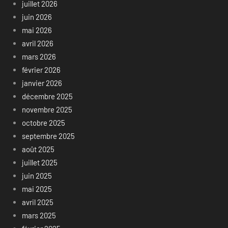
juillet 2026
juin 2026
mai 2026
avril 2026
mars 2026
février 2026
janvier 2026
décembre 2025
novembre 2025
octobre 2025
septembre 2025
août 2025
juillet 2025
juin 2025
mai 2025
avril 2025
mars 2025