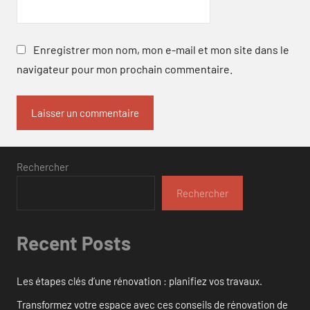
Enregistrer mon nom, mon e-mail et mon site dans le
navigateur pour mon prochain commentaire.
Rechercher
Rechercher
Recent Posts
Les étapes clés d’une rénovation : planifiez vos travaux.
Transformez votre espace avec ces conseils de rénovation de