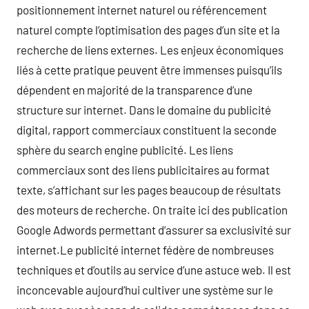
positionnement internet naturel ou référencement
naturel compte l’optimisation des pages d’un site et la
recherche de liens externes. Les enjeux économiques
liés à cette pratique peuvent être immenses puisqu’ils
dépendent en majorité de la transparence d’une
structure sur internet. Dans le domaine du publicité
digital, rapport commerciaux constituent la seconde
sphère du search engine publicité. Les liens
commerciaux sont des liens publicitaires au format
texte, s’affichant sur les pages beaucoup de résultats
des moteurs de recherche. On traite ici des publication
Google Adwords permettant d’assurer sa exclusivité sur
internet.Le publicité internet fédère de nombreuses
techniques et d’outils au service d’une astuce web. Il est
inconcevable aujourd’hui cultiver une système sur le