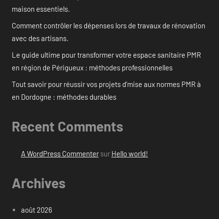
maison essentiels.
Comment contrôler les dépenses lors de travaux de rénovation
avec des artisans.
Le guide ultime pour transformer votre espace sanitaire PMR
en région de Périgueux : méthodes professionnelles
Tout savoir pour réussir vos projets d’mise aux normes PMR à
en Dordogne : méthodes durables
Recent Comments
A WordPress Commenter
sur
Hello world!
Archives
août 2026