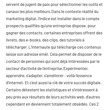
servent de jugent de paix pour sélectionner les outils et
canaux les plus meilleurs.Dans le contexte réalité du
marketing digital, l’indice est installer dans le compte
prospects qualifiés qu’une entreprise dispose. pour
gagner des contacts, certaines entreprises offrent des
livrets, des e-books, des clips, des tutoriels à
télécharger. L’internaute qui télécharge ces contenus
laisse son adresse emèl. Cela permet de disposer de le
contact de personnes qui sont déjà intéressées par le
secteur d’activité de l’entreprise.Expérimenter,
apprendre, s’adapter, s’améliorer : voilà l’essence
d’internet. Et c’est aussi la clé de votre succès digitale.
Certains détestent les statistiques et s’intéressent à
peu près aux résultats de leurs activités web, d’autres
cependant en deviennent totalement obsédés. Ces 2