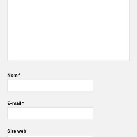
Nom
*
E-mail
*
Site web