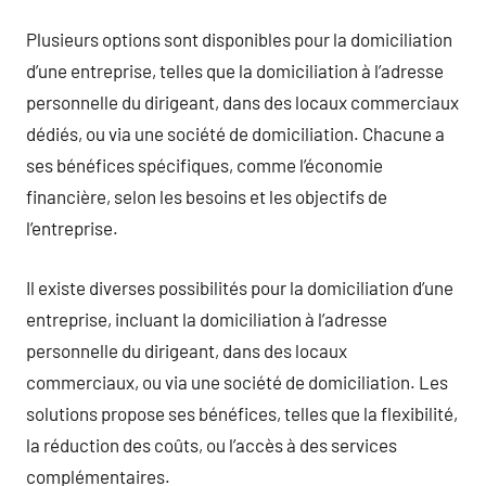
Plusieurs options sont disponibles pour la domiciliation
d’une entreprise, telles que la domiciliation à l’adresse
personnelle du dirigeant, dans des locaux commerciaux
dédiés, ou via une société de domiciliation. Chacune a
ses bénéfices spécifiques, comme l’économie
financière, selon les besoins et les objectifs de
l’entreprise.
Il existe diverses possibilités pour la domiciliation d’une
entreprise, incluant la domiciliation à l’adresse
personnelle du dirigeant, dans des locaux
commerciaux, ou via une société de domiciliation. Les
solutions propose ses bénéfices, telles que la flexibilité,
la réduction des coûts, ou l’accès à des services
complémentaires.