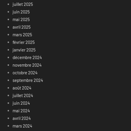
juillet 2025
juin 2025
mai 2025
avril 2025
mars 2025
février 2025
janvier 2025
décembre 2024
novembre 2024
octobre 2024
septembre 2024
août 2024
juillet 2024
juin 2024
mai 2024
avril 2024
mars 2024