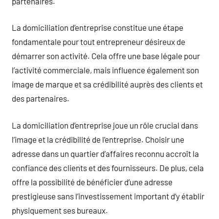
partenaires.
La domiciliation d’entreprise constitue une étape
fondamentale pour tout entrepreneur désireux de
démarrer son activité. Cela offre une base légale pour
l’activité commerciale, mais influence également son
image de marque et sa crédibilité auprès des clients et
des partenaires.
La domiciliation d’entreprise joue un rôle crucial dans
l’image et la crédibilité de l’entreprise. Choisir une
adresse dans un quartier d’affaires reconnu accroît la
confiance des clients et des fournisseurs. De plus, cela
offre la possibilité de bénéficier d’une adresse
prestigieuse sans l’investissement important d’y établir
physiquement ses bureaux.