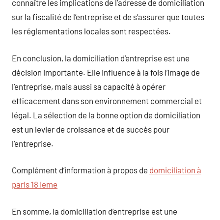
connaître les implications de l’adresse de domiciliation
sur la fiscalité de l’entreprise et de s’assurer que toutes
les réglementations locales sont respectées.
En conclusion, la domiciliation d’entreprise est une
décision importante. Elle influence à la fois l’image de
l’entreprise, mais aussi sa capacité à opérer
efficacement dans son environnement commercial et
légal. La sélection de la bonne option de domiciliation
est un levier de croissance et de succès pour
l’entreprise.
Complément d’information à propos de
domiciliation à
paris 18 ieme
En somme, la domiciliation d’entreprise est une