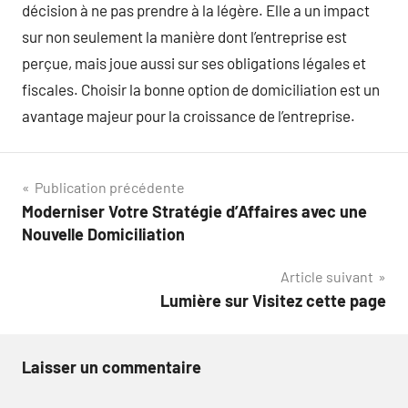
décision à ne pas prendre à la légère. Elle a un impact
sur non seulement la manière dont l’entreprise est
perçue, mais joue aussi sur ses obligations légales et
fiscales. Choisir la bonne option de domiciliation est un
avantage majeur pour la croissance de l’entreprise.
Navigation
Publication précédente
Moderniser Votre Stratégie d’Affaires avec une
de
Nouvelle Domiciliation
l’article
Article suivant
Lumière sur Visitez cette page
Laisser un commentaire