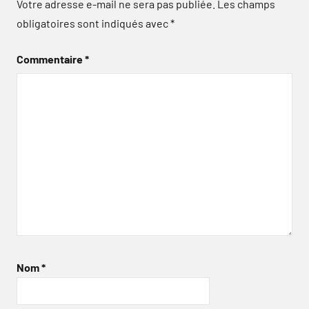
Votre adresse e-mail ne sera pas publiée.
Les champs
obligatoires sont indiqués avec
*
Commentaire
*
Nom
*