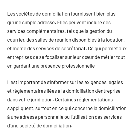
Les sociétés de domiciliation fournissent bien plus
qu’une simple adresse. Elles peuvent inclure des
services complémentaires, tels que la gestion du
courrier, des salles de réunion disponibles à la location,
et même des services de secrétariat. Ce qui permet aux
entreprises de se focaliser sur leur cœur de métier tout
en gardant une présence professionnelle.
Il est important de s’informer sur les exigences légales
et réglementaires liées à la domiciliation d’entreprise
dans votre juridiction. Certaines réglementations
s’appliquent, surtout en ce qui concerne la domiciliation
à une adresse personnelle ou l’utilisation des services
d’une société de domiciliation.