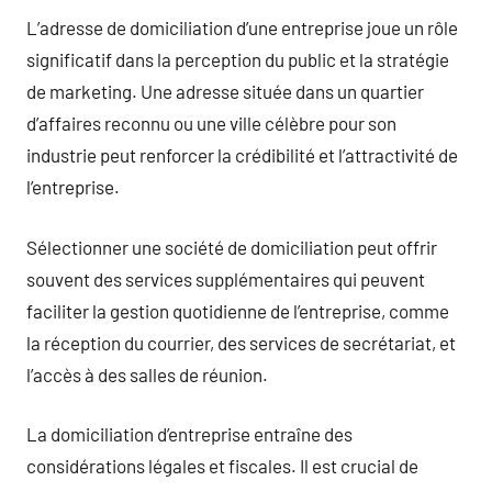
L’adresse de domiciliation d’une entreprise joue un rôle
significatif dans la perception du public et la stratégie
de marketing. Une adresse située dans un quartier
d’affaires reconnu ou une ville célèbre pour son
industrie peut renforcer la crédibilité et l’attractivité de
l’entreprise.
Sélectionner une société de domiciliation peut offrir
souvent des services supplémentaires qui peuvent
faciliter la gestion quotidienne de l’entreprise, comme
la réception du courrier, des services de secrétariat, et
l’accès à des salles de réunion.
La domiciliation d’entreprise entraîne des
considérations légales et fiscales. Il est crucial de