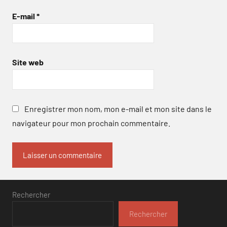
E-mail
*
Site web
Enregistrer mon nom, mon e-mail et mon site dans le
navigateur pour mon prochain commentaire.
Rechercher
Rechercher