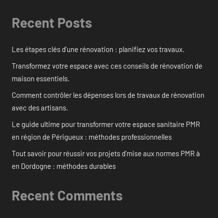
Recent Posts
Les étapes clés d’une rénovation : planifiez vos travaux.
Transformez votre espace avec ces conseils de rénovation de
maison essentiels.
Comment contrôler les dépenses lors de travaux de rénovation
avec des artisans.
Le guide ultime pour transformer votre espace sanitaire PMR
en région de Périgueux : méthodes professionnelles
Tout savoir pour réussir vos projets d’mise aux normes PMR à
en Dordogne : méthodes durables
Recent Comments