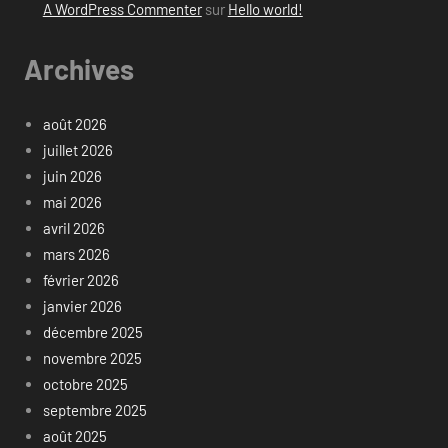
A WordPress Commenter
sur
Hello world!
Archives
août 2026
juillet 2026
juin 2026
mai 2026
avril 2026
mars 2026
février 2026
janvier 2026
décembre 2025
novembre 2025
octobre 2025
septembre 2025
août 2025