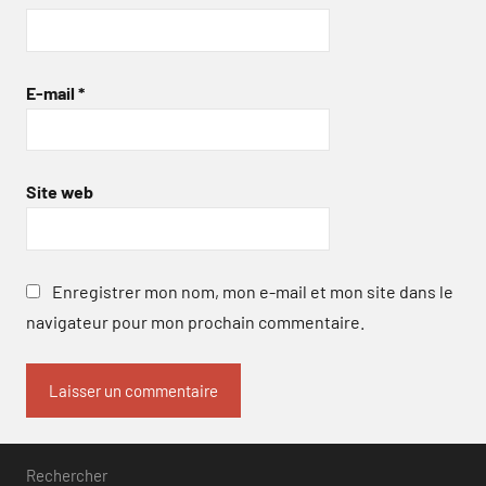
E-mail
*
Site web
Enregistrer mon nom, mon e-mail et mon site dans le
navigateur pour mon prochain commentaire.
Rechercher