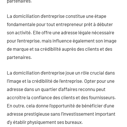
partenaires.
La domiciliation d’entreprise constitue une étape
fondamentale pour tout entrepreneur prêt à débuter
son activité. Elle offre une adresse légale nécessaire
pour l’entreprise, mais influence également son image
de marque et sa crédibilité auprès des clients et des
partenaires.
La domiciliation d’entreprise joue un rôle crucial dans
l’image et la crédibilité de l’entreprise. Opter pour une
adresse dans un quartier d’affaires reconnu peut
accroître la confiance des clients et des fournisseurs.
En outre, cela donne l’opportunité de bénéficier d’une
adresse prestigieuse sans l’investissement important
d’y établir physiquement ses bureaux.