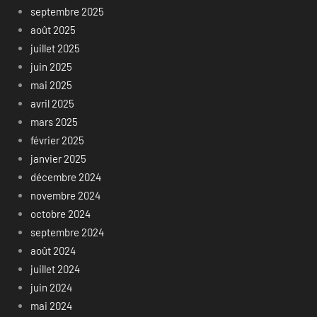
septembre 2025
août 2025
juillet 2025
juin 2025
mai 2025
avril 2025
mars 2025
février 2025
janvier 2025
décembre 2024
novembre 2024
octobre 2024
septembre 2024
août 2024
juillet 2024
juin 2024
mai 2024