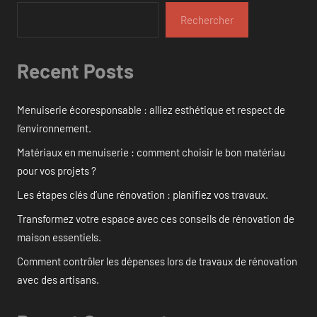
Rechercher
Recent Posts
Menuiserie écoresponsable : alliez esthétique et respect de
l’environnement.
Matériaux en menuiserie : comment choisir le bon matériau
pour vos projets ?
Les étapes clés d’une rénovation : planifiez vos travaux.
Transformez votre espace avec ces conseils de rénovation de
maison essentiels.
Comment contrôler les dépenses lors de travaux de rénovation
avec des artisans.