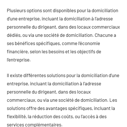
Plusieurs options sont disponibles pour la domiciliation
d’une entreprise, incluant la domiciliation à l’adresse
personnelle du dirigeant, dans des locaux commerciaux
dédiés, ou via une société de domiciliation. Chacune a
ses bénéfices spécifiques, comme l’économie
financière, selon les besoins et les objectifs de
l’entreprise.
Il existe différentes solutions pour la domiciliation d’une
entreprise, incluant la domiciliation à l’adresse
personnelle du dirigeant, dans des locaux
commerciaux, ou via une société de domiciliation. Les
solutions offre des avantages spécifiques, incluant la
flexibilité, la réduction des coûts, ou l’accès à des
services complémentaires.