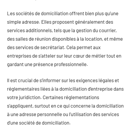
Les sociétés de domiciliation offrent bien plus qu’une
simple adresse. Elles proposent généralement des
services additionnels, tels que la gestion du courrier,
des salles de réunion disponibles à la location, et même
des services de secrétariat. Cela permet aux
entreprises de s’atteler sur leur cœur de métier tout en
gardant une présence professionnelle.
Il est crucial de s’informer sur les exigences légales et
réglementaires liées à la domiciliation d’entreprise dans
votre juridiction. Certaines réglementations
s’appliquent, surtout en ce qui concerne la domiciliation
à une adresse personnelle ou l’utilisation des services
d’une société de domiciliation.