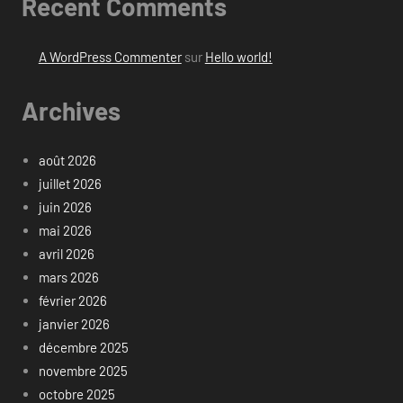
Recent Comments
A WordPress Commenter
sur
Hello world!
Archives
août 2026
juillet 2026
juin 2026
mai 2026
avril 2026
mars 2026
février 2026
janvier 2026
décembre 2025
novembre 2025
octobre 2025