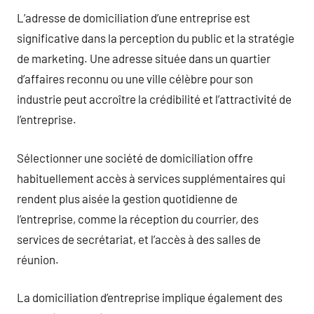
L’adresse de domiciliation d’une entreprise est
significative dans la perception du public et la stratégie
de marketing. Une adresse située dans un quartier
d’affaires reconnu ou une ville célèbre pour son
industrie peut accroître la crédibilité et l’attractivité de
l’entreprise.
Sélectionner une société de domiciliation offre
habituellement accès à services supplémentaires qui
rendent plus aisée la gestion quotidienne de
l’entreprise, comme la réception du courrier, des
services de secrétariat, et l’accès à des salles de
réunion.
La domiciliation d’entreprise implique également des