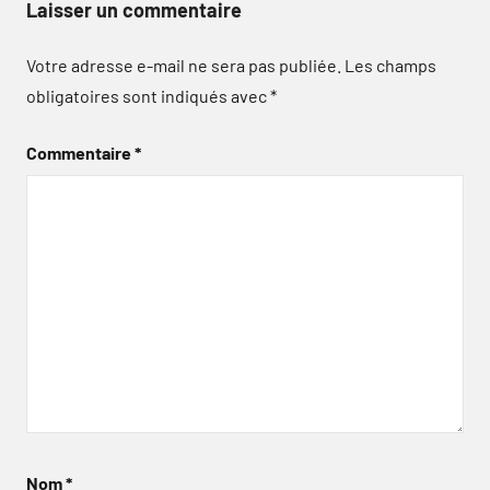
Laisser un commentaire
Votre adresse e-mail ne sera pas publiée.
Les champs
obligatoires sont indiqués avec
*
Commentaire
*
Nom
*