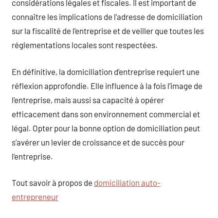
considérations légales et fiscales. Il est important de
connaître les implications de l’adresse de domiciliation
sur la fiscalité de l’entreprise et de veiller que toutes les
réglementations locales sont respectées.
En définitive, la domiciliation d’entreprise requiert une
réflexion approfondie. Elle influence à la fois l’image de
l’entreprise, mais aussi sa capacité à opérer
efficacement dans son environnement commercial et
légal. Opter pour la bonne option de domiciliation peut
s’avérer un levier de croissance et de succès pour
l’entreprise.
Tout savoir à propos de
domiciliation auto-
entrepreneur