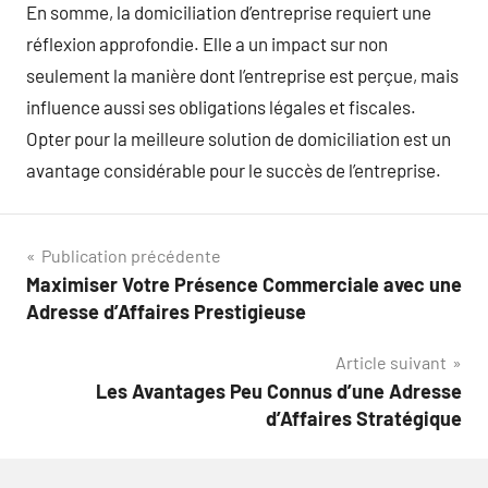
En somme, la domiciliation d’entreprise requiert une
réflexion approfondie. Elle a un impact sur non
seulement la manière dont l’entreprise est perçue, mais
influence aussi ses obligations légales et fiscales.
Opter pour la meilleure solution de domiciliation est un
avantage considérable pour le succès de l’entreprise.
Navigation
Publication précédente
Maximiser Votre Présence Commerciale avec une
de
Adresse d’Affaires Prestigieuse
l’article
Article suivant
Les Avantages Peu Connus d’une Adresse
d’Affaires Stratégique