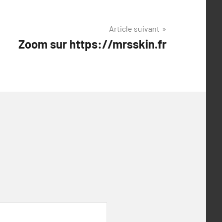
Article suivant
Zoom sur https://mrsskin.fr