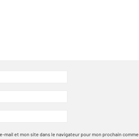
-mail et mon site dans le navigateur pour mon prochain comme