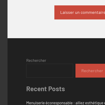
Rechercher
Rechercher
Recent Posts
Menuiserie écoresponsable : alliez esthétique 