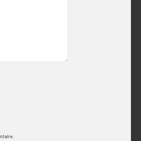
ntaire.