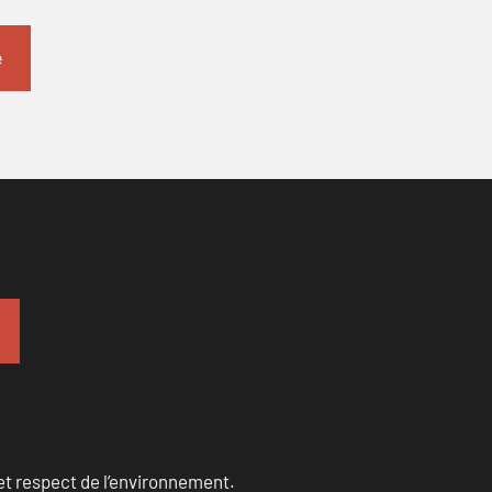
et respect de l’environnement.