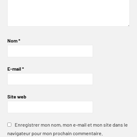
Nom
*
E-mail
*
Site web
Enregistrer mon nom, mon e-mail et mon site dans le
navigateur pour mon prochain commentaire.