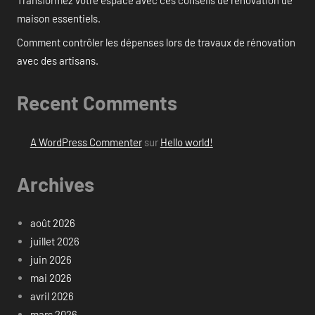
Transformez votre espace avec ces conseils de rénovation de
maison essentiels.
Comment contrôler les dépenses lors de travaux de rénovation
avec des artisans.
Recent Comments
A WordPress Commenter
sur
Hello world!
Archives
août 2026
juillet 2026
juin 2026
mai 2026
avril 2026
mars 2026