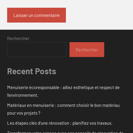
Rechercher
Rechercher
Recent Posts
Menuiserie écoresponsable : alliez esthétique et respect de
l’environnement.
Matériaux en menuiserie : comment choisir le bon matériau
pour vos projets ?
Les étapes clés d’une rénovation : planifiez vos travaux.