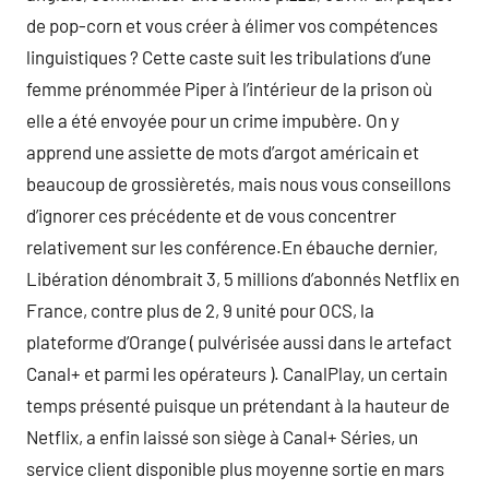
de pop-corn et vous créer à élimer vos compétences
linguistiques ? Cette caste suit les tribulations d’une
femme prénommée Piper à l’intérieur de la prison où
elle a été envoyée pour un crime impubère. On y
apprend une assiette de mots d’argot américain et
beaucoup de grossièretés, mais nous vous conseillons
d’ignorer ces précédente et de vous concentrer
relativement sur les conférence.En ébauche dernier,
Libération dénombrait 3, 5 millions d’abonnés Netflix en
France, contre plus de 2, 9 unité pour OCS, la
plateforme d’Orange ( pulvérisée aussi dans le artefact
Canal+ et parmi les opérateurs ). CanalPlay, un certain
temps présenté puisque un prétendant à la hauteur de
Netflix, a enfin laissé son siège à Canal+ Séries, un
service client disponible plus moyenne sortie en mars