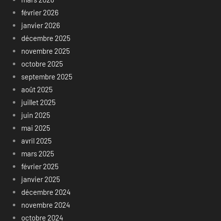
février 2026
janvier 2026
décembre 2025
novembre 2025
octobre 2025
septembre 2025
août 2025
juillet 2025
juin 2025
mai 2025
avril 2025
mars 2025
février 2025
janvier 2025
décembre 2024
novembre 2024
octobre 2024